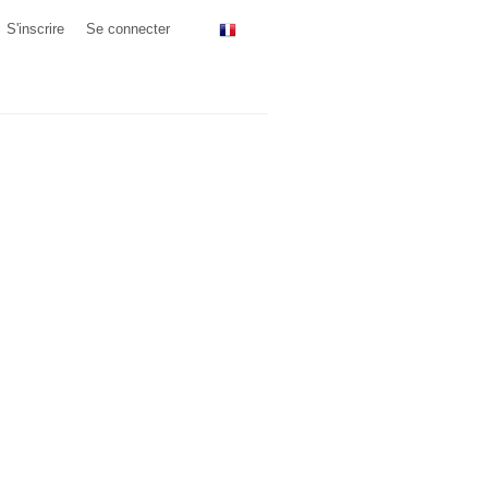
S'inscrire
Se connecter