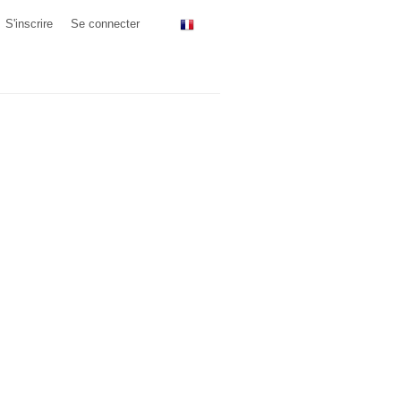
S'inscrire
Se connecter