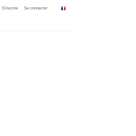
S'inscrire
Se connecter