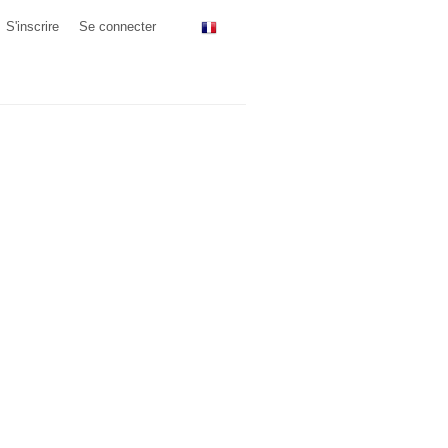
S'inscrire
Se connecter