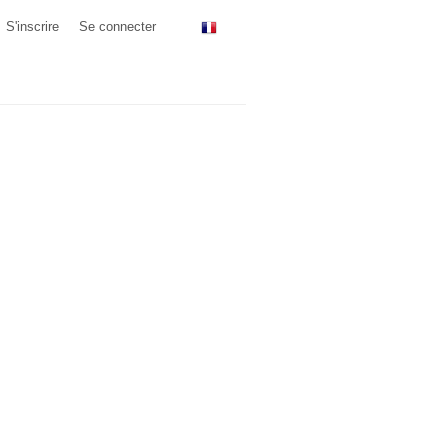
S'inscrire
Se connecter