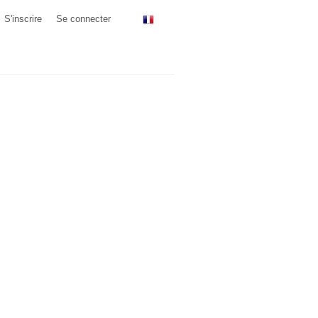
S'inscrire
Se connecter