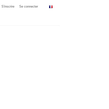
S'inscrire
Se connecter