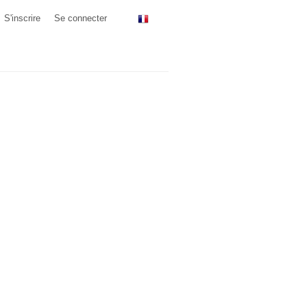
S'inscrire
Se connecter