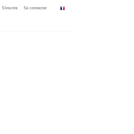
S'inscrire
Se connecter