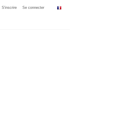
S'inscrire
Se connecter