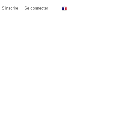
S'inscrire
Se connecter