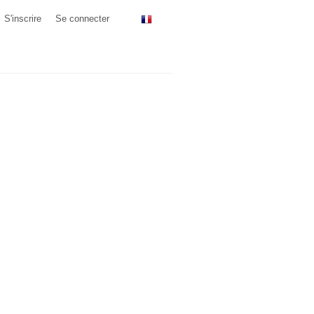
S'inscrire
Se connecter