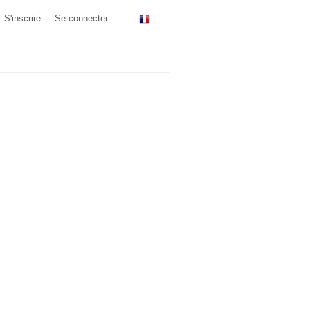
S'inscrire
Se connecter