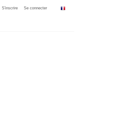
S'inscrire
Se connecter