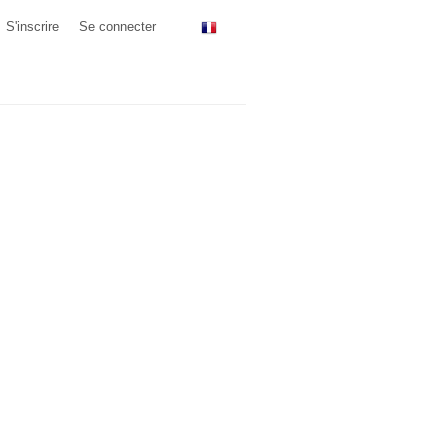
S'inscrire
Se connecter