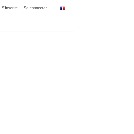
S'inscrire
Se connecter