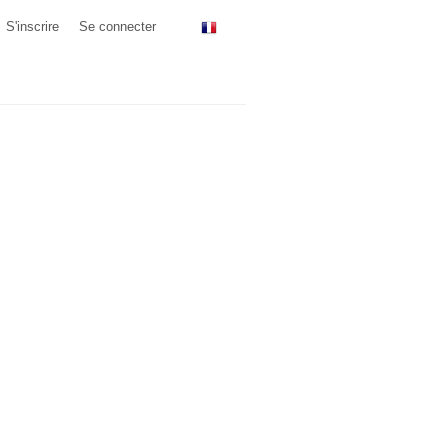
S'inscrire
Se connecter