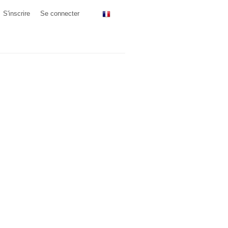
S'inscrire
Se connecter