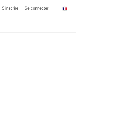
S'inscrire
Se connecter