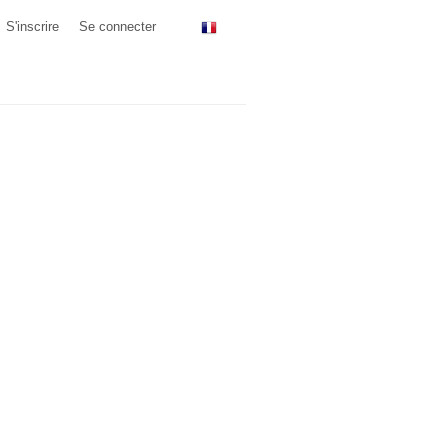
S'inscrire
Se connecter