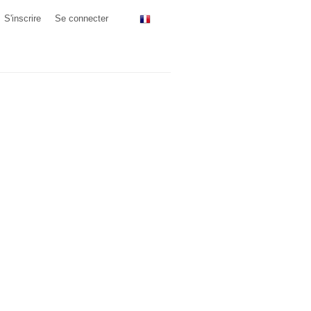
S'inscrire
Se connecter