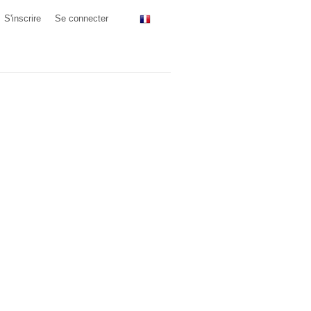
S'inscrire
Se connecter