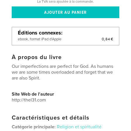
La TVA sera ajoutée à la commande.
Éditions connexes
0,84 €
ebook, format iPad d'Apple
À propos du livre
Our imperfections are perfect for God. As humans
we are some times overloaded and forget that we
are also Spirit.
Site Web de l'auteur
http://thel31.com
Caractéristiques et détails
Catégorie principale:
Religion et spiritualité