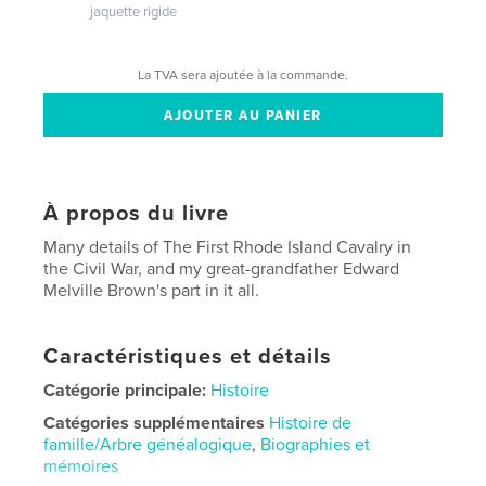
jaquette rigide
La TVA sera ajoutée à la commande.
À propos du livre
Many details of The First Rhode Island Cavalry in
the Civil War, and my great-grandfather Edward
Melville Brown's part in it all.
Caractéristiques et détails
Catégorie principale:
Histoire
Catégories supplémentaires
Histoire de
famille/Arbre généalogique
,
Biographies et
mémoires