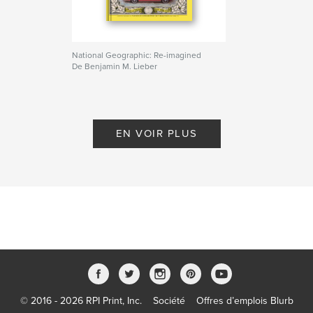
National Geographic: Re-imagined
De Benjamin M. Lieber
EN VOIR PLUS
© 2016 - 2026 RPI Print, Inc.
Société
Offres d’emplois Blurb