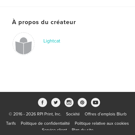
À propos du créateur
Lightcat
© 2016 - 2026 RPI Print, Inc.
Société
Offres d’emplois Blurb
Tarifs
Politique de confidentialité
Politique relative aux cookies
Service client
Plan du site