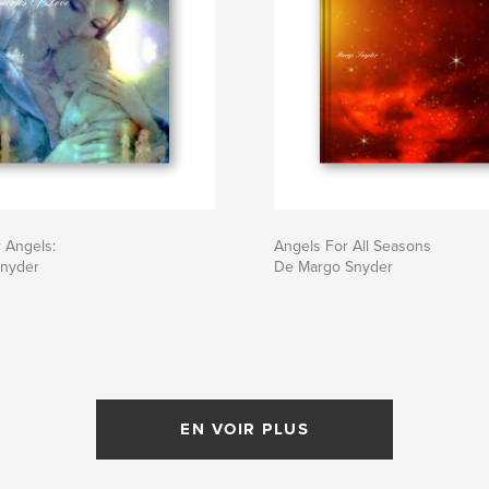
 Angels:
Angels For All Seasons
nyder
De Margo Snyder
EN VOIR PLUS