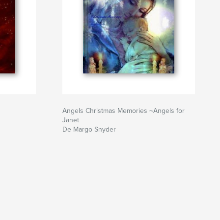
Angels Christmas Memories ~Angels for
Janet
De Margo Snyder