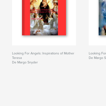
Looking For Angels: Inspirations of Mother
Looking For
Teresa
De Margo S
De Margo Snyder