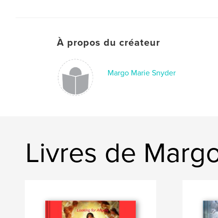
À propos du créateur
Margo Marie Snyder
Livres de Marg