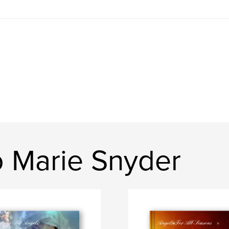
o Marie Snyder