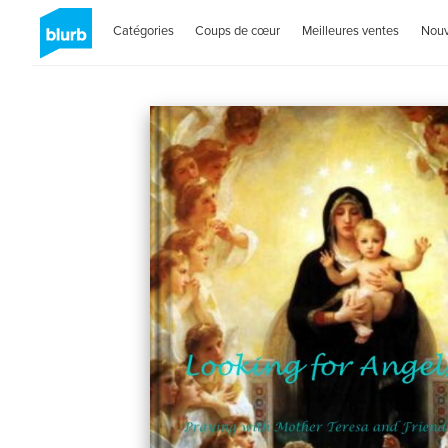
Catégories
Coups de cœur
Meilleures ventes
Nou