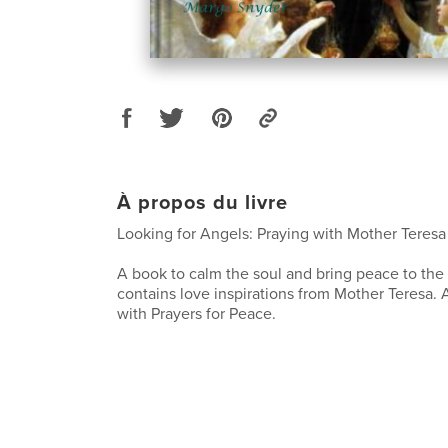
À propos du livre
Looking for Angels: Praying with Mother Teresa
A book to calm the soul and bring peace to the
contains love inspirations from Mother Teresa.
with Prayers for Peace.