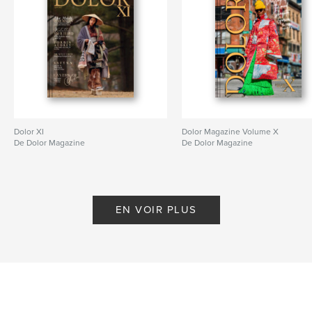
Dolor XI
Dolor Magazine Volume X
De Dolor Magazine
De Dolor Magazine
EN VOIR PLUS