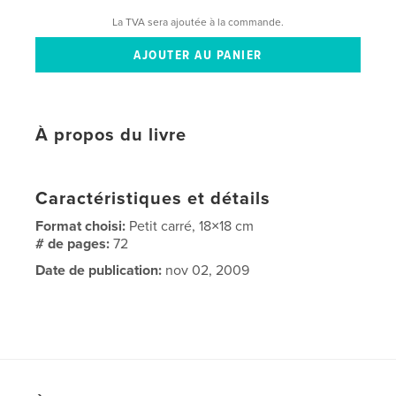
La TVA sera ajoutée à la commande.
À propos du livre
Caractéristiques et détails
Format choisi:
Petit carré, 18×18 cm
# de pages:
72
Date de publication:
nov 02, 2009