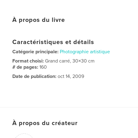
À propos du livre
Caractéristiques et détails
Catégorie principale:
Photographie artistique
Format choisi:
Grand carré, 30×30 cm
# de pages:
160
Date de publication:
oct 14, 2009
À propos du créateur