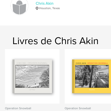
Chris Akin
Houston, Texas
Livres de Chris Akin
Operation Snowball
Operation Snowball