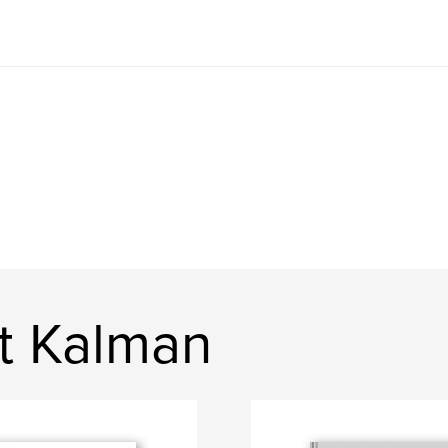
rt Kalman