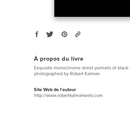
À propos du livre
Exquisite monochrome street portraits of black
photographed by Robert Kalman.
Site Web de l'auteur
http://www.robertkalmanweb.com