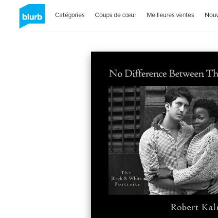
Catégories
Coups de cœur
Meilleures ventes
Nou