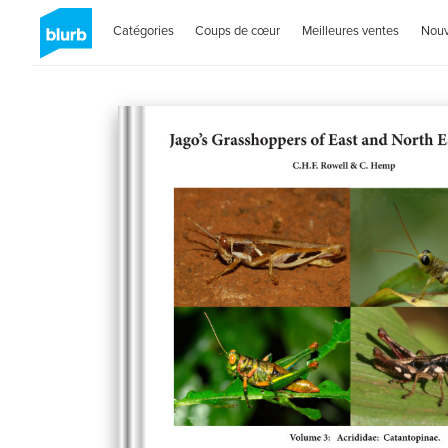
Catégories
Coups de cœur
Meilleures ventes
Nou