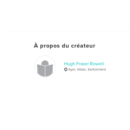
À propos du créateur
Hugh Fraser Rowell
Ayer, Valais, Switzerland