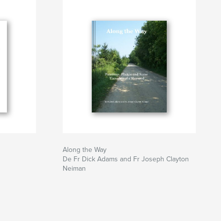
Along the Way
De Fr Dick Adams and Fr Joseph Clayton
Neiman