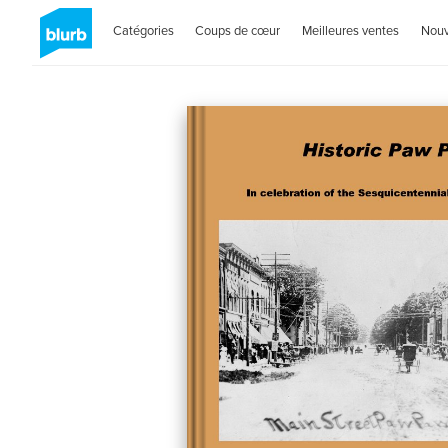
Catégories
Coups de cœur
Meilleures ventes
Nou