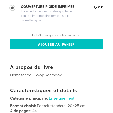
COUVERTURE RIGIDE IMPRIMÉE
41,60 €
Livre cartonné avec un design pleine
couleur imprimé directement sur la
jaquette rigide
La TVA sera ajoutée à la commande.
À propos du livre
Homeschool Co-op Yearbook
Caractéristiques et détails
Catégorie principale:
Enseignement
Format choisi:
Portrait standard, 20×25 cm
# de pages:
44