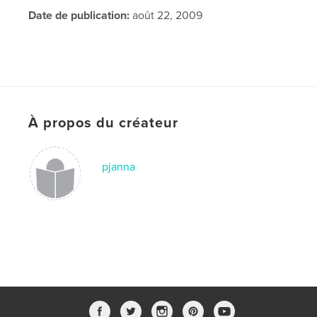
Date de publication:
août 22, 2009
À propos du créateur
pjanna