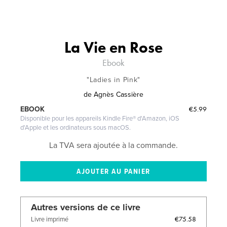
La Vie en Rose
Ebook
"Ladies in Pink"
de
Agnès Cassière
€5.99
EBOOK
Disponible pour les appareils Kindle Fire® d'Amazon, iOS
d'Apple et les ordinateurs sous macOS.
La TVA sera ajoutée à la commande.
Autres versions de ce livre
€75.58
Livre imprimé