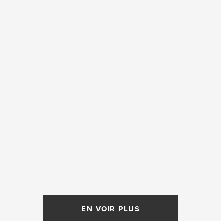
EN VOIR PLUS