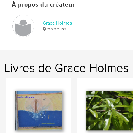
À propos du créateur
Grace Holmes
Yonkers, NY
Livres de Grace Holmes