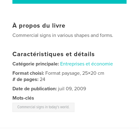
À propos du livre
Commercial signs in various shapes and forms.
Caractéristiques et détails
Catégorie principale:
Entreprises et économie
Format choisi:
Format paysage, 25×20 cm
# de pages:
24
Date de publication:
juil 09, 2009
Mots-clés
Commercial signs in today's world.