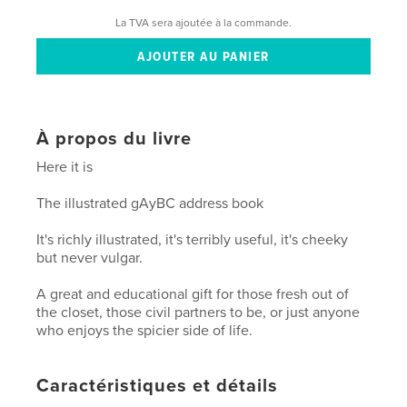
La TVA sera ajoutée à la commande.
À propos du livre
Here it is
The illustrated gAyBC address book
It's richly illustrated, it's terribly useful, it's cheeky
but never vulgar.
A great and educational gift for those fresh out of
the closet, those civil partners to be, or just anyone
who enjoys the spicier side of life.
Caractéristiques et détails