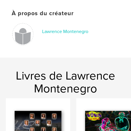
À propos du créateur
Lawrence Montenegro
Livres de Lawrence
Montenegro