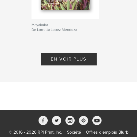
Mayakoba
De Lorretta Lopez Mendoza
EN VOIR PLUS
© 2016 - 2026 RPI Print, Inc.
Société
Offres d’emplois Blurb