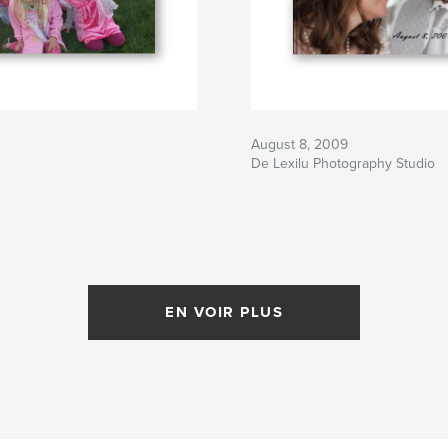
August 8, 2009
De Lexilu Photography Studio
EN VOIR PLUS