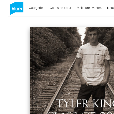
Catégories
Coups de cœur
Meilleures ventes
Nou