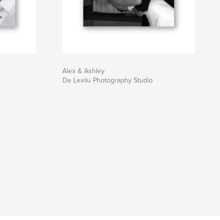
Alex & Ashley
De Lexilu Photography Studio