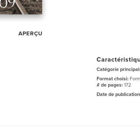
APERÇU
Caractéristiqu
Catégorie principal
Format choisi:
Form
# de pages:
172
Date de publication