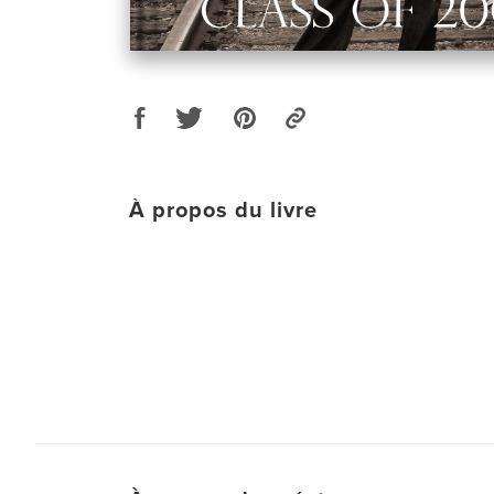
À propos du livre