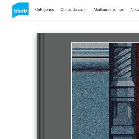
Catégories
Coups de cœur
Meilleures ventes
Nou