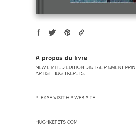
À propos du livre
NEW LIMITED EDITION DIGITAL PIGMENT PRIN
ARTIST HUGH KEPETS.
PLEASE VISIT HIS WEB SITE:
HUGHKEPETS.COM