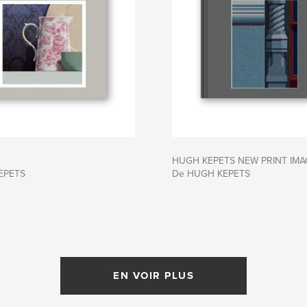
HUGH KEPETS NEW PRINT IMA
EPETS
De HUGH KEPETS
EN VOIR PLUS