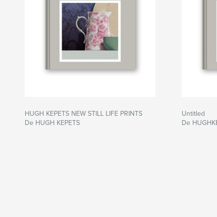
HUGH KEPETS NEW STILL LIFE PRINTS
Untitled
De HUGH KEPETS
De HUGHK