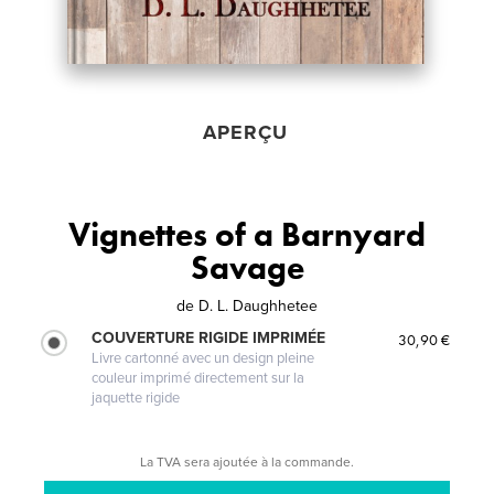
APERÇU
Vignettes of a Barnyard
Savage
de
D. L. Daughhetee
COUVERTURE RIGIDE IMPRIMÉE
30,90 €
Livre cartonné avec un design pleine
couleur imprimé directement sur la
jaquette rigide
La TVA sera ajoutée à la commande.