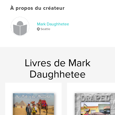
À propos du créateur
Mark Daughhetee
Seattle
Livres de Mark
Daughhetee