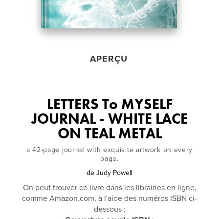
APERÇU
LETTERS To MYSELF
JOURNAL - WHITE LACE
ON TEAL METAL
a 42-page journal with exquisite artwork on every
page.
de
Judy Powell
On peut trouver ce livre dans les librairies en ligne,
comme Amazon.com, à l'aide des numéros ISBN ci-
dessous :