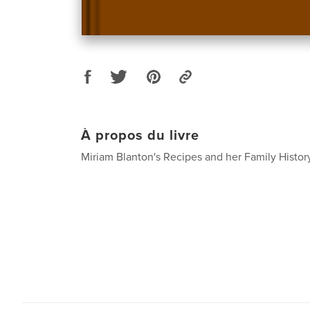
À propos du livre
Miriam Blanton's Recipes and her Family Histor