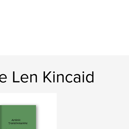
e Len Kincaid