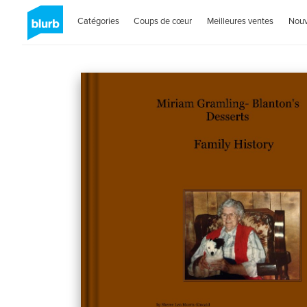
Catégories
Coups de cœur
Meilleures ventes
Nou