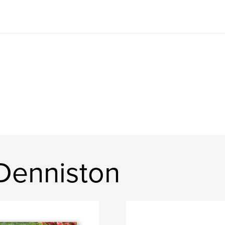
 Denniston