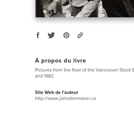
À propos du livre
Pictures from the floor of the Vancouver Stock
and 1982
Site Web de l'auteur
http://www.johndenniston.ca