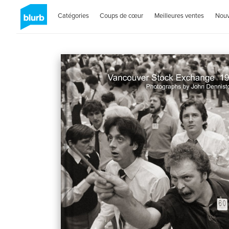
Catégories
Coups de cœur
Meilleures ventes
Nou