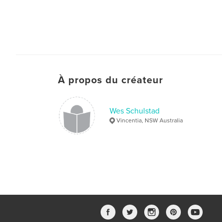
À propos du créateur
Wes Schulstad
Vincentia, NSW Australia