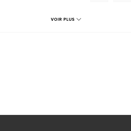
VOIR PLUS