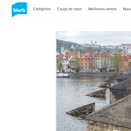
Catégories
Coups de cœur
Meilleures ventes
Nou