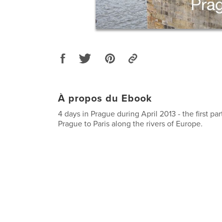
À propos du Ebook
4 days in Prague during April 2013 - the first pa
Prague to Paris along the rivers of Europe.