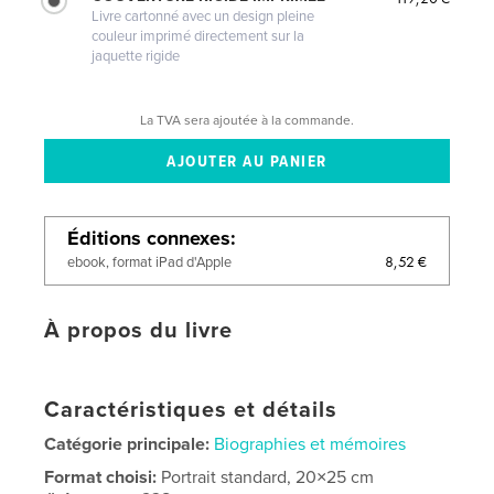
Livre cartonné avec un design pleine
couleur imprimé directement sur la
jaquette rigide
La TVA sera ajoutée à la commande.
Éditions connexes
8,52 €
ebook, format iPad d'Apple
À propos du livre
Caractéristiques et détails
Catégorie principale:
Biographies et mémoires
Format choisi:
Portrait standard, 20×25 cm