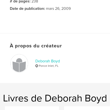
# de pages:
238
Date de publication:
mars 26, 2009
À propos du créateur
Deborah Boyd
Ponce Inlet, FL
Livres de Deborah Boyd