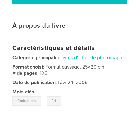
À propos du livre
Caractéristiques et détails
Catégorie principale:
Livres d'art et de photographie
Format choisi:
Format paysage, 25×20 cm
# de pages:
106
Date de publication:
févr 24, 2009
Mots-clés
,
Photography
Art