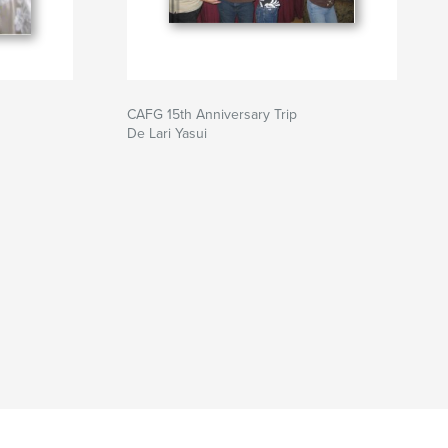
CAFG 15th Anniversary Trip
De Lari Yasui