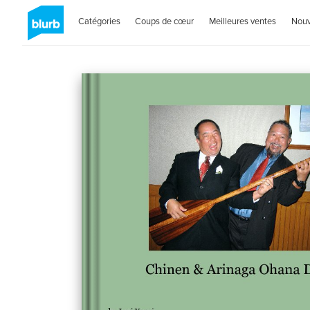
Catégories
Coups de cœur
Meilleures ventes
Nou