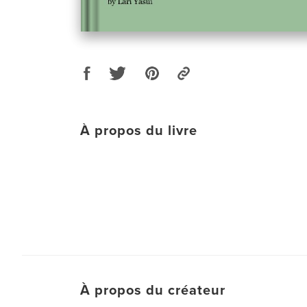
À propos du livre
À propos du créateur